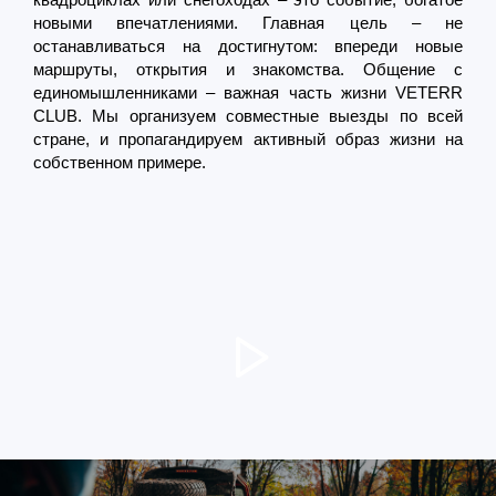
новыми впечатлениями. Главная цель – не
останавливаться на достигнутом: впереди новые
маршруты, открытия и знакомства. Общение с
единомышленниками – важная часть жизни VETERR
CLUB. Мы организуем совместные выезды по всей
стране, и пропагандируем активный образ жизни на
собственном примере.