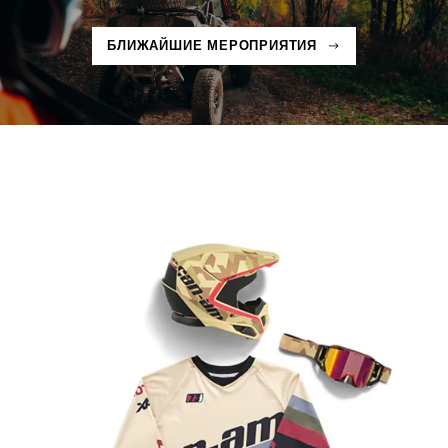
БЛИЖАЙШИЕ МЕРОПРИЯТИЯ