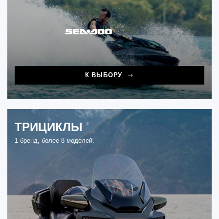
К ВЫБОРУ
ТРИЦИКЛЫ
1 бренд, более 8 моделей.