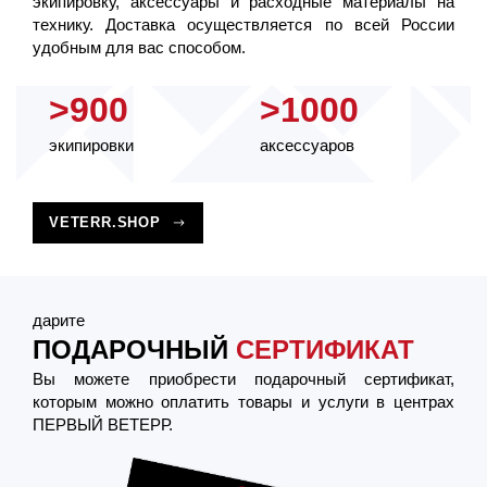
экипировку, аксессуары и расходные материалы на
технику. Доставка осуществляется по всей России
удобным для вас способом.
>900
>1000
экипировки
аксессуаров
VETERR.SHOP
дарите
ПОДАРОЧНЫЙ
СЕРТИФИКАТ
Вы можете приобрести подарочный сертификат,
которым можно оплатить товары и услуги в центрах
ПЕРВЫЙ ВЕТЕРР.