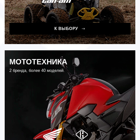
К ВЫБОРУ
МОТОТЕХНИКА
2 бренда, более 40 моделей.