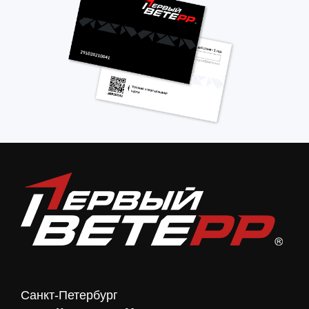
Санкт-Петербург