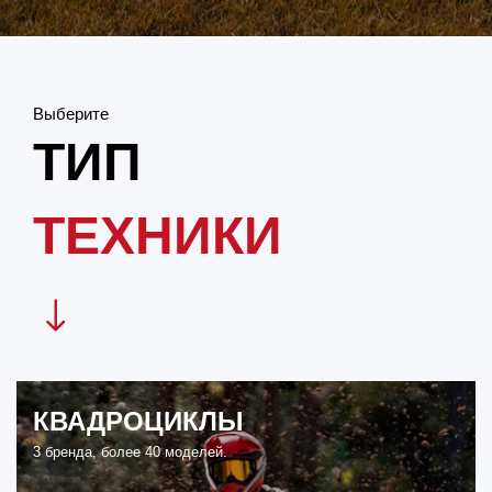
Выберите
ТИП
ТЕХНИКИ
КВАДРОЦИКЛЫ
3 бренда, более 40 моделей.