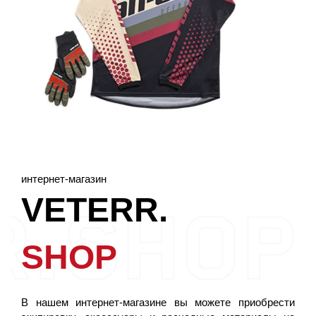
интернет-магазин
VETERR.
SHOP
В нашем интернет-магазине вы можете приобрести