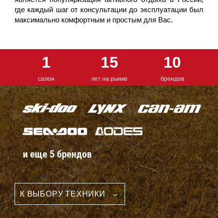
где каждый шаг от консультации до эксплуатации был
максимально комфортным и простым для Вас.
1
15
10
салон
лет на рынке
брендов
К ВЫБОРУ ТЕХНИКИ