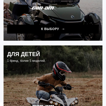
К ВЫБОРУ
ДЛЯ ДЕТЕЙ
1 бренд, более 5 моделей.