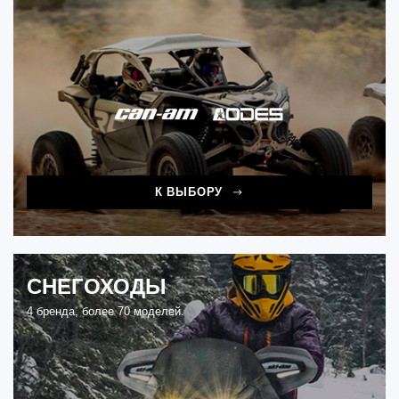
К ВЫБОРУ
СНЕГОХОДЫ
4 бренда, более 70 моделей.