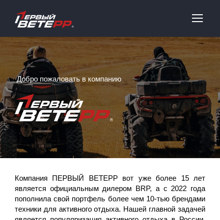
Добро пожаловать в компанию
Компания ПЕРВЫЙ ВЕТЕРР вот уже более 15 лет
является официальным дилером BRP, а с 2022 года
пополнила свой портфель более чем 10-тью брендами
техники для активного отдыха. Нашей главной задачей
является популяризация активного отдыха в России,