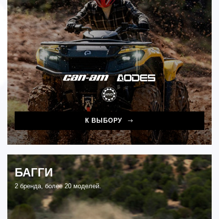
К ВЫБОРУ
БАГГИ
2 бренда, более 20 моделей.