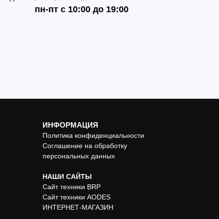
пн-пт с 10:00 до 19:00
ИНФОРМАЦИЯ
Политика конфиденциальности
Соглашение на обработку
персональных данных
НАШИ САЙТЫ
Сайт техники BRP
Сайт техники AODES
ИНТЕРНЕТ-МАГАЗИН