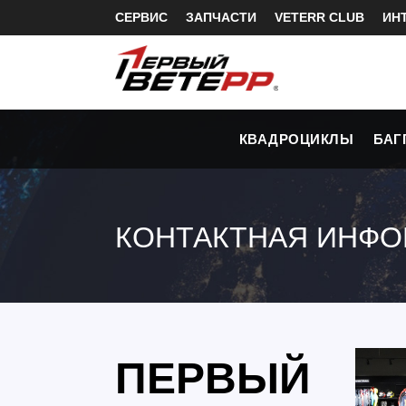
СЕРВИС
ЗАПЧАСТИ
VETERR CLUB
ИН
КВАДРОЦИКЛЫ
БАГ
КОНТАКТНАЯ ИНФ
ПЕРВЫЙ