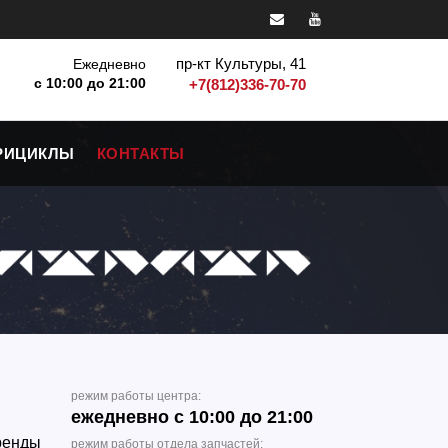
пр-кт Культуры, 41
Ежедневно
с 10:00 до 21:00
+7(812)336-70-70
РИЦИКЛЫ
КОНТАКТЫ
режим работы центра:
ежедневно с 10:00 до 21:00
ренды
режим работы отдела запчастей: