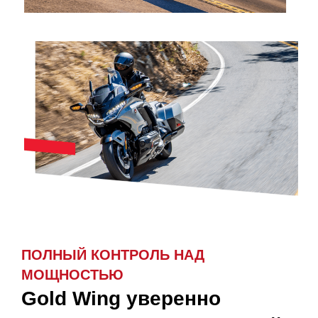
ПОЛНЫЙ КОНТРОЛЬ НАД
МОЩНОСТЬЮ
Gold Wing уверенно