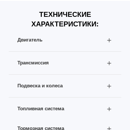
ТЕХНИЧЕСКИЕ
ХАРАКТЕРИСТИКИ:
Двигатель
Трансмиссия
Подвеска и колеса
Топливная система
Тормозная система