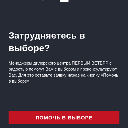
Затрудняетесь в
выборе?
Менеджеры дилерского центра ПЕРВЫЙ ВЕТЕРР с
радостью помогут Вам с выбором и проконсультируют
Вас. Для это оставьте заявку нажав на кнопку «Помочь
в выборе»
ПОМОЧЬ В ВЫБОРЕ