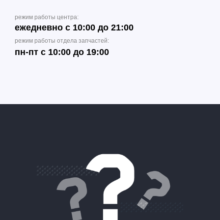
режим работы центра:
ежедневно с 10:00 до 21:00
режим работы отдела запчастей:
пн-пт с 10:00 до 19:00