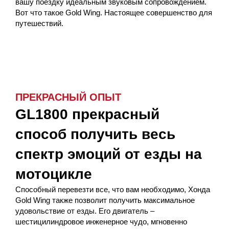
вашу поездку идеальным звуковым сопровождением.
Вот что такое Gold Wing. Настоящее совершенство для
путешествий.
ПРЕКРАСНЫЙ ОПЫТ
GL1800 прекрасный
способ получить весь
спектр эмоций от езды на
мотоцикле
Способный перевезти все, что вам необходимо, Хонда
Gold Wing также позволит получить максимальное
удовольствие от езды. Его двигатель –
шестицилиндровое инженерное чудо, мгновенно