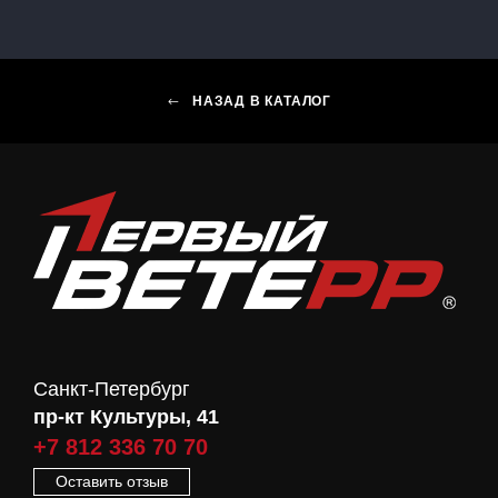
НАЗАД В КАТАЛОГ
Санкт-Петербург
пр-кт Культуры, 41
+7 812 336 70 70
Оставить отзыв