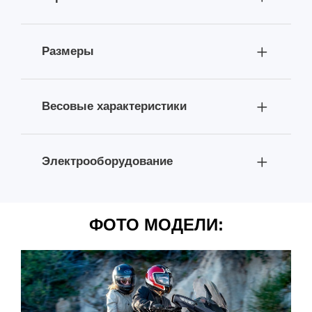
Размеры
Весовые характеристики
Электрооборудование
ФОТО МОДЕЛИ: