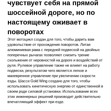
чувствует себя на прямой
шоссейной дороге, но по
настоящему оживает в
поворотах
Этот мотоцикл создан для того, чтобы дарить вам
удовольствие от прохождения поворотов. Литая
алюминиевая рама с передней подвеской на двойных
поперечных рычагах позволяют снизить трение
скольжения от неровностей на дороге и воздействий от
руля. Рулевое управление также не влияет на работу
подвески, результатом чего является легкое и
маневренное управление при увеличении скорости
езды. Шасси Gold Wing создано для того, чтобы
использовать кинетическую энергию от единственной в
своем роде силовой установки. Использование всех
этих инженерных решений производит действительно
впечатляющий эффект при езде.