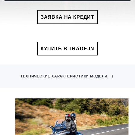
ЗАЯВКА НА КРЕДИТ
КУПИТЬ В TRADE-IN
ТЕХНИЧЕСКИЕ ХАРАКТЕРИСТИКИ МОДЕЛИ