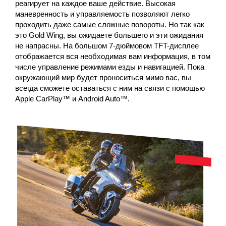
реагирует на каждое ваше действие. Высокая
маневренность и управляемость позволяют легко
проходить даже самые сложные повороты. Но так как
это Gold Wing, вы ожидаете большего и эти ожидания
не напрасны. На большом 7-дюймовом TFT-дисплее
отображается вся необходимая вам информация, в том
числе управление режимами езды и навигацией. Пока
окружающий мир будет проноситься мимо вас, вы
всегда сможете оставаться с ним на связи с помощью
Apple CarPlay™ и Android Auto™.