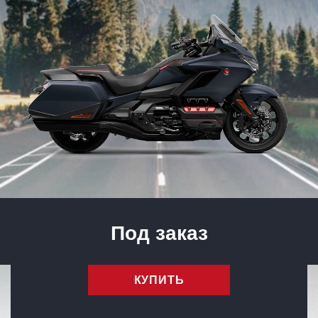
Под заказ
КУПИТЬ