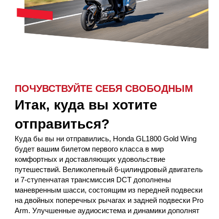
ПОЧУВСТВУЙТЕ СЕБЯ СВОБОДНЫМ
Итак, куда вы хотите
отправиться?
Куда бы вы ни отправились, Honda GL1800 Gold Wing
будет вашим билетом первого класса в мир
комфортных и доставляющих удовольствие
путешествий. Великолепный 6-цилиндровый двигатель
и 7-ступенчатая трансмиссия DCT дополнены
маневренным шасси, состоящим из передней подвески
на двойных поперечных рычагах и задней подвески Pro
Arm. Улучшенные аудиосистема и динамики дополнят