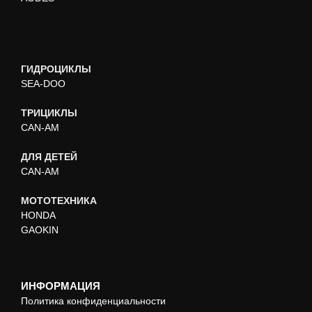
ГИДРОЦИКЛЫ
SEA-DOO
ТРИЦИКЛЫ
CAN-AM
ДЛЯ ДЕТЕЙ
CAN-AM
МОТОТЕХНИКА
HONDA
GAOKIN
ИНФОРМАЦИЯ
Политика конфиденциальности