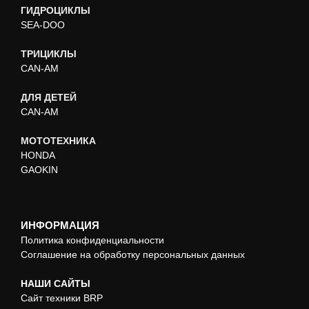
ГИДРОЦИКЛЫ
SEA-DOO
ТРИЦИКЛЫ
CAN-AM
ДЛЯ ДЕТЕЙ
CAN-AM
МОТОТЕХНИКА
HONDA
GAOKIN
ИНФОРМАЦИЯ
Политика конфиденциальности
Соглашение на обработку персональных данных
НАШИ САЙТЫ
Сайт техники BRP