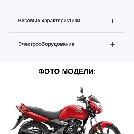
Весовые характеристики
Электрооборудование
ФОТО МОДЕЛИ: