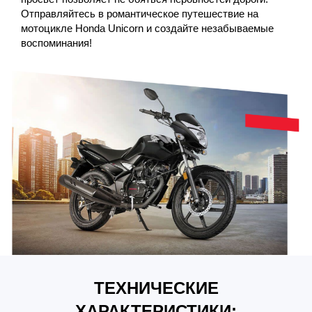
Отправляйтесь в романтическое путешествие на
мотоцикле Honda Unicorn и создайте незабываемые
воспоминания!
ТЕХНИЧЕСКИЕ
ХАРАКТЕРИСТИКИ: