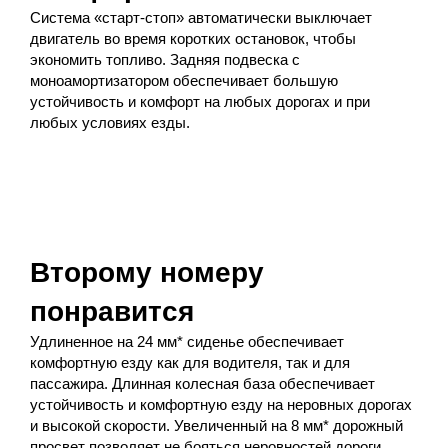
Система «старт-стоп» автоматически выключает
двигатель во время коротких остановок, чтобы
экономить топливо. Задняя подвеска с
моноамортизатором обеспечивает большую
устойчивость и комфорт на любых дорогах и при
любых условиях езды.
Второму номеру
понравится
Удлиненное на 24 мм* сиденье обеспечивает
комфортную езду как для водителя, так и для
пассажира. Длинная колесная база обеспечивает
устойчивость и комфортную езду на неровных дорогах
и высокой скорости. Увеличенный на 8 мм* дорожный
просвет позволяет не бояться неровностей дороги.