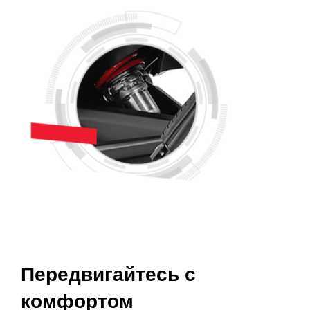
Передвигайтесь с
комфортом