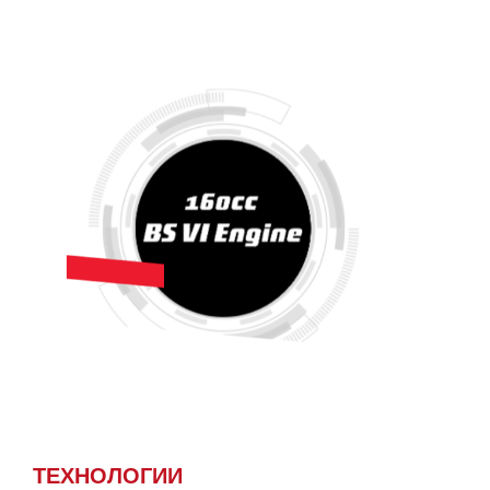
ТЕХНОЛОГИИ