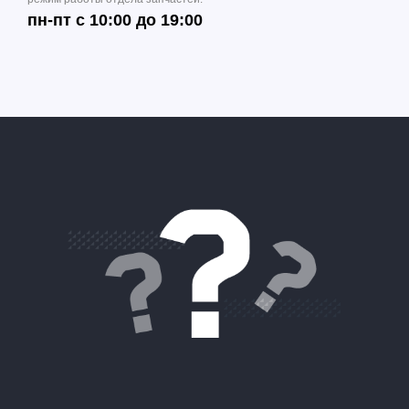
пн-пт с 10:00 до 19:00