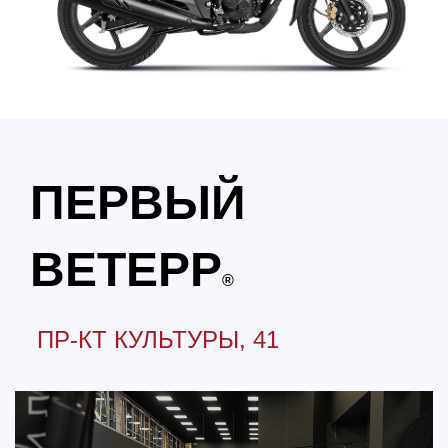
ПЕРВЫЙ
ВЕТЕРР
®
ПР-КТ КУЛЬТУРЫ, 41