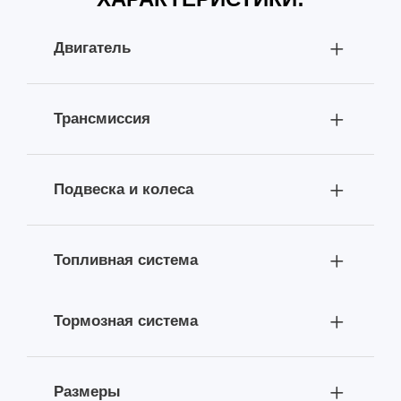
Двигатель
Трансмиссия
Подвеска и колеса
Топливная система
Тормозная система
Размеры