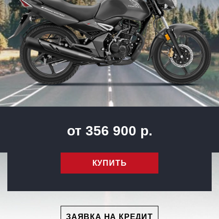
от 356 900 р.
КУПИТЬ
ЗАЯВКА НА КРЕДИТ