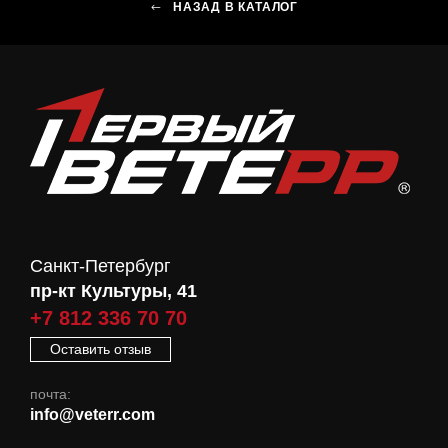
НАЗАД В КАТАЛОГ
Санкт-Петербург
пр-кт Культуры, 41
+7 812 336 70 70
Оставить отзыв
почта:
info@veterr.com