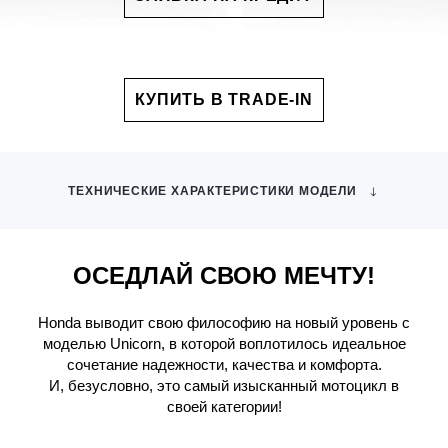
КУПИТЬ В TRADE-IN
ТЕХНИЧЕСКИЕ ХАРАКТЕРИСТИКИ МОДЕЛИ
ОСЕДЛАЙ СВОЮ МЕЧТУ!
Honda выводит свою философию на новый уровень с
моделью Unicorn, в которой воплотилось идеальное
сочетание надежности, качества и комфорта.
И, безусловно, это самый изысканный мотоцикл в
своей категории!