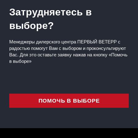
Затрудняетесь в
выборе?
Менеджеры дилерского центра ПЕРВЫЙ ВЕТЕРР с
радостью помогут Вам с выбором и проконсультируют
Вас. Для это оставьте заявку нажав на кнопку «Помочь
в выборе»
ПОМОЧЬ В ВЫБОРЕ