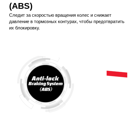
(ABS)
Следит за скоростью вращения колес и снижает
давление в тормозных контурах, чтобы предотвратить
их блокировку.