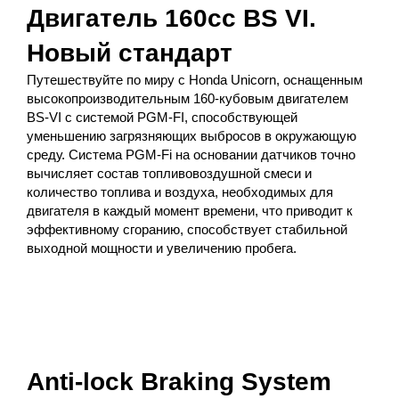
Двигатель 160cc BS VI.
Новый стандарт
Путешествуйте по миру с Honda Unicorn, оснащенным
высокопроизводительным 160-кубовым двигателем
BS-VI с системой PGM-FI, способствующей
уменьшению загрязняющих выбросов в окружающую
среду. Система PGM-Fi на основании датчиков точно
вычисляет состав топливовоздушной смеси и
количество топлива и воздуха, необходимых для
двигателя в каждый момент времени, что приводит к
эффективному сгоранию, способствует стабильной
выходной мощности и увеличению пробега.
Anti-lock Braking System