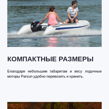
КОМПАКТНЫЕ РАЗМЕРЫ
Благодаря небольшим габаритам и весу лодочные
моторы Parsun удобно перевозить и хранить.