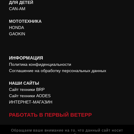
ДЛЯ ДЕТЕЙ
CAN-AM
МОТОТЕХНИКА
HONDA
GAOKIN
ИНФОРМАЦИЯ
Политика конфиденциальности
Соглашение на обработку персональных данных
НАШИ САЙТЫ
Сайт техники BRP
Сайт техники AODES
ИНТЕРНЕТ-МАГАЗИН
РАБОТАТЬ В ПЕРВЫЙ ВЕТЕРР
Обращаем ваше внимание на то, что данный сайт носит