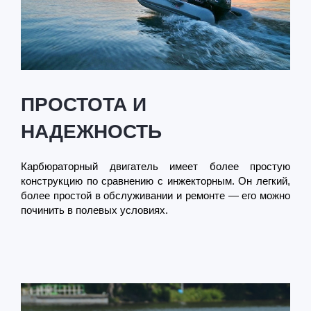
ПРОСТОТА И
НАДЕЖНОСТЬ
Карбюраторный двигатель имеет более простую
конструкцию по сравнению с инжекторным. Он легкий,
более простой в обслуживании и ремонте — его можно
починить в полевых условиях.