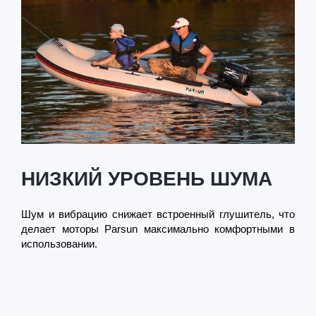
НИЗКИЙ УРОВЕНЬ ШУМА
Шум и вибрацию снижает встроенный глушитель, что
делает моторы Parsun максимально комфортными в
использовании.