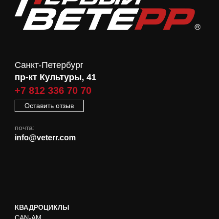
Санкт-Петербург
пр-кт Культуры, 41
+7 812 336 70 70
Оставить отзыв
почта:
info@veterr.com
КВАДРОЦИКЛЫ
CAN-AM