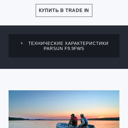
КУПИТЬ В TRADE IN
ТЕХНИЧЕСКИЕ ХАРАКТЕРИСТИКИ
PARSUN F9.9FWS