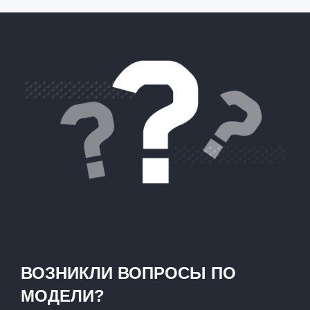
ВОЗНИКЛИ ВОПРОСЫ ПО
МОДЕЛИ?