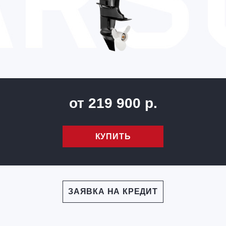
от 219 900 р.
КУПИТЬ
ЗАЯВКА НА КРЕДИТ