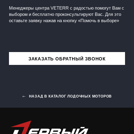
Менеджеры центра VETERR с радостью помогут Вам с
выбором и бесплатно проконсультируют Вас. Для это
оставьте заявку нажав на кнопку «Помочь в выборе»
ЗАКАЗАТЬ ОБРАТНЫЙ ЗВОНОК
НАЗАД В КАТАЛОГ ЛОДОЧНЫХ МОТОРОВ