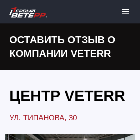
ОСТАВИТЬ ОТЗЫВ О
КОМПАНИИ VETERR
ЦЕНТР VETERR
УЛ. ТИПАНОВА, 30