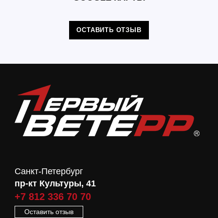
ОСТАВИТЬ ОТЗЫВ
Санкт-Петербург
пр-кт Культуры, 41
+7 812 336 70 70
Оставить отзыв