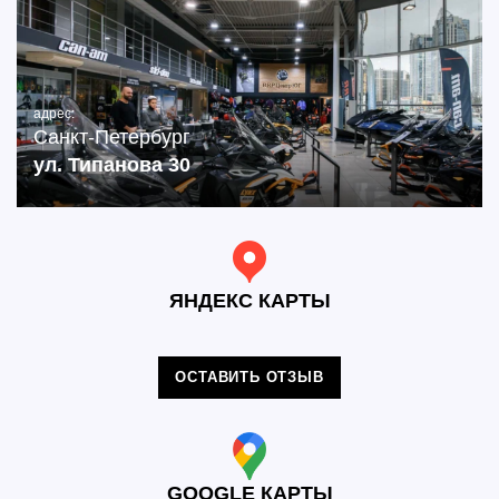
адрес:
Санкт-Петербург
ул. Типанова 30
ЯНДЕКС КАРТЫ
ОСТАВИТЬ ОТЗЫВ
GOOGLE КАРТЫ