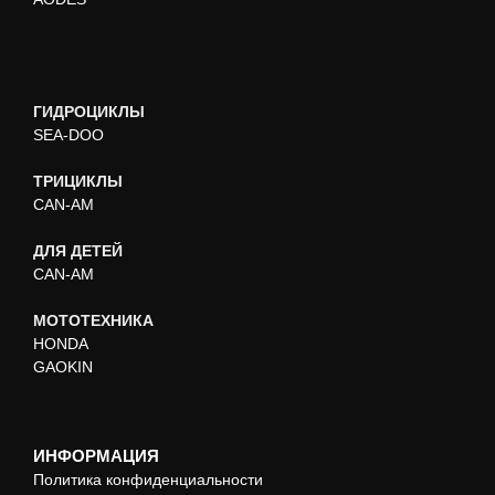
ГИДРОЦИКЛЫ
SEA-DOO
ТРИЦИКЛЫ
CAN-AM
ДЛЯ ДЕТЕЙ
CAN-AM
МОТОТЕХНИКА
HONDA
GAOKIN
ИНФОРМАЦИЯ
Политика конфиденциальности