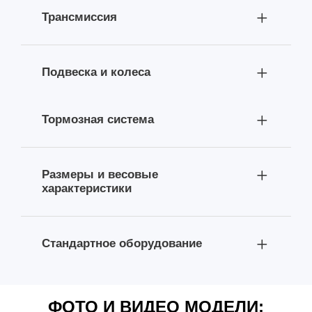
Трансмиссия
Подвеска и колеса
Тормозная система
Размеры и весовые
характеристики
Стандартное оборудование
ФОТО И ВИДЕО МОДЕЛИ: