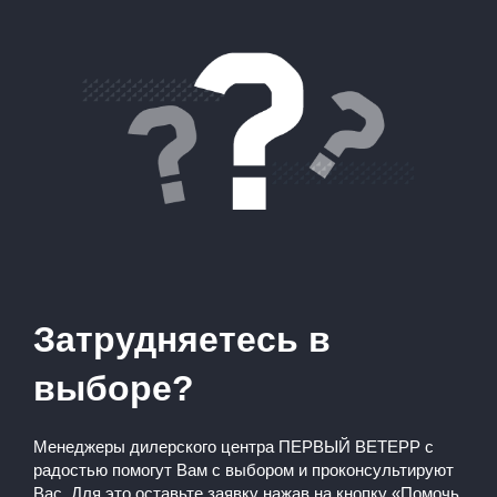
Затрудняетесь в
выборе?
Менеджеры дилерского центра ПЕРВЫЙ ВЕТЕРР с
радостью помогут Вам с выбором и проконсультируют
Вас. Для это оставьте заявку нажав на кнопку «Помочь