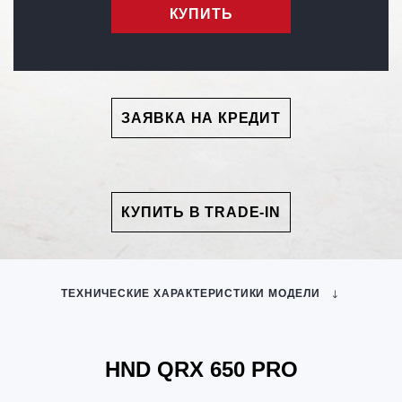
КУПИТЬ
ЗАЯВКА НА КРЕДИТ
КУПИТЬ В TRADE-IN
ТЕХНИЧЕСКИЕ ХАРАКТЕРИСТИКИ МОДЕЛИ
HND QRX 650 PRO