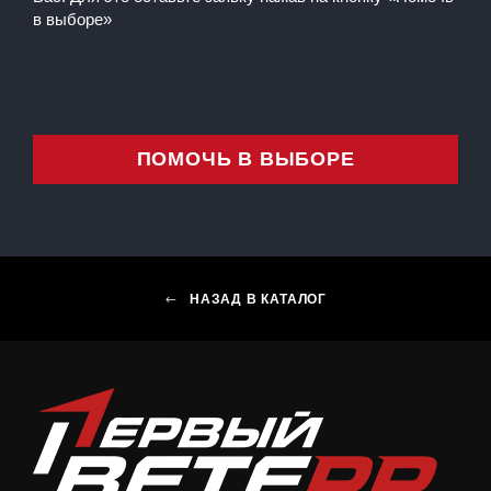
в выборе»
ПОМОЧЬ В ВЫБОРЕ
НАЗАД В КАТАЛОГ