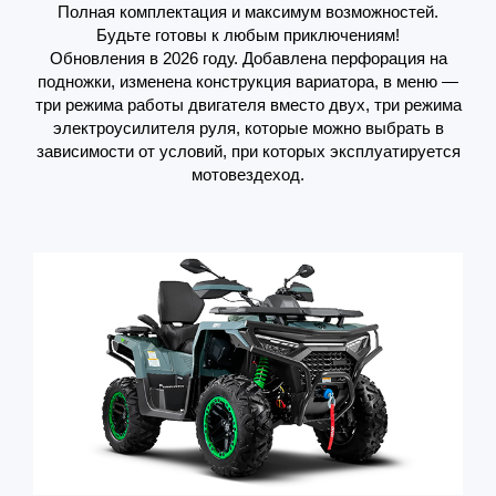
Полная комплектация и максимум возможностей.
Будьте готовы к любым приключениям!
Обновления в 2026 году. Добавлена перфорация на
подножки, изменена конструкция вариатора, в меню —
три режима работы двигателя вместо двух, три режима
электроусилителя руля, которые можно выбрать в
зависимости от условий, при которых эксплуатируется
мотовездеход.