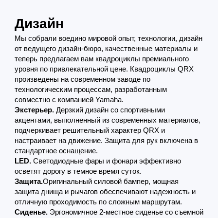
Дизайн
Мы собрали воедино мировой опыт, технологии, дизайн
от ведущего дизайн-бюро, качественные материалы и
теперь предлагаем вам квадроциклы премиального
уровня по привлекательной цене. Квадроциклы QRX
произведены на современном заводе по
технологическим процессам, разработанным
совместно с компанией Yamaha.
Экстерьер.
Дерзкий дизайн со спортивными
акцентами, выполненный из современных материалов,
подчеркивает решительный характер QRX и
настраивает на движение. Защита для рук включена в
стандартное оснащение.
LED.
Светодиодные фары и фонари эффективно
осветят дорогу в темное время суток.
Защита.
Оригинальный силовой бампер, мощная
защита днища и рычагов обеспечивают надежность и
отличную проходимость по сложным маршрутам.
Сиденье.
Эргономичное 2-местное сиденье со съемной