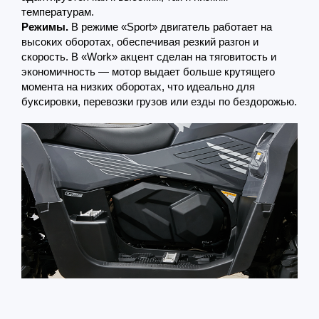
температурам.
Режимы.
В режиме «Sport» двигатель работает на
высоких оборотах, обеспечивая резкий разгон и
скорость. В «Work» акцент сделан на тяговитость и
экономичность — мотор выдает больше крутящего
момента на низких оборотах, что идеально для
буксировки, перевозки грузов или езды по бездорожью.