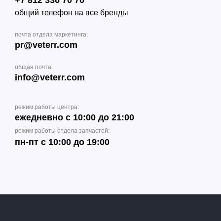
+7 812 336 70 70
общий телефон на все бренды
почта отдела маркетинга:
pr@veterr.com
общая почта:
info@veterr.com
режим работы центра:
ежедневно с 10:00 до 21:00
режим работы отдела запчастей:
пн-пт с 10:00 до 19:00