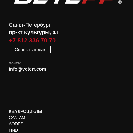
Санкт-Петербург
пр-кт Культуры, 41
+7 812 336 70 70
Оставить отзыв
почта:
info@veterr.com
КВАДРОЦИКЛЫ
CAN-AM
AODES
HND