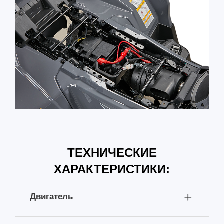
ТЕХНИЧЕСКИЕ
ХАРАКТЕРИСТИКИ:
Двигатель