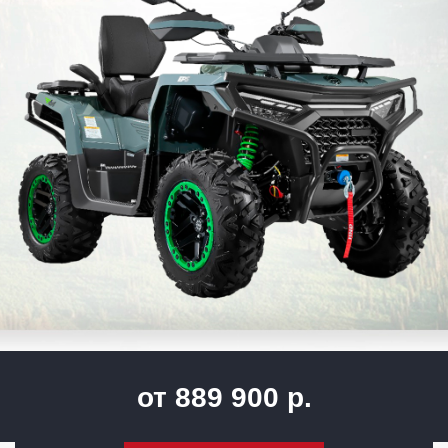
от 889 900 р.