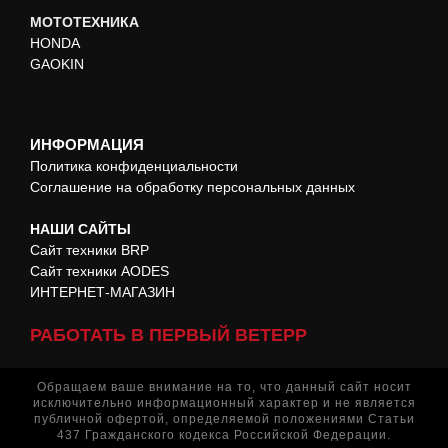
МОТОТЕХНИКА
HONDA
GAOKIN
ИНФОРМАЦИЯ
Политика конфиденциальности
Соглашение на обработку персональных данных
НАШИ САЙТЫ
Сайт техники BRP
Сайт техники AODES
ИНТЕРНЕТ-МАГАЗИН
РАБОТАТЬ В ПЕРВЫЙ ВЕТЕРР
Обращаем ваше внимание на то, что данный сайт носит
исключительно информационный характер и не является
публичной офертой, определяемой положениями Статьи
437 Гражданского кодекса Российской Федерации.