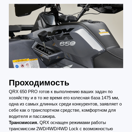
Проходимость
QRX 650 PRO готов к выполнению ваших задач по
хозяйству и в то же время его колесная база 1475 мм,
одна из самых длинных среди конкурентов, заявляет о
себе как о транспортном средстве, комфортном для
водителя и пассажира.
Трансмиссия.
QRX оснащен режимами работы
трансмиссии 2WD/4WD/4WD Lock с возможностью